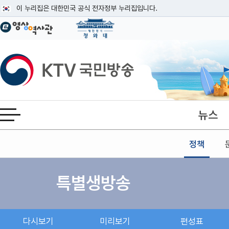
본문
이 누리집은 대한민국 공식 전자정부 누리집입니다.
공식 누리집 주소 확인하기
go.kr 주소를 사용하는 누리집은 대한민국 정부기관이 관리하는 누리집입니다
이밖에 or.kr 또는 .kr등 다른 도메인 주소를 사용하고 있다면 아래 URL에
KTV국민방송
운영중인 공식 누리집보기
뉴스
전체메뉴 열기
정책
특별생방송
다시보기
미리보기
편성표