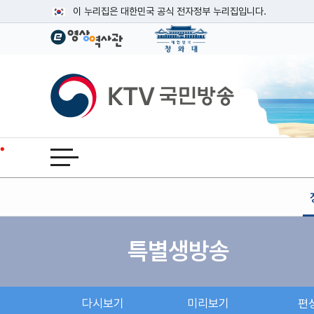
본문
이 누리집은 대한민국 공식 전자정부 누리집입니다.
공식 누리집 주소 확인하기
go.kr 주소를 사용하는 누리집은 대한민국 정부기관이 관리하는
이밖에 or.kr 또는 .kr등 다른 도메인 주소를 사용하고 있다면
KTV국민방송
운영중인 공식 누리집보기
전체메뉴 열기
특별생방송
다시보기
미리보기
편