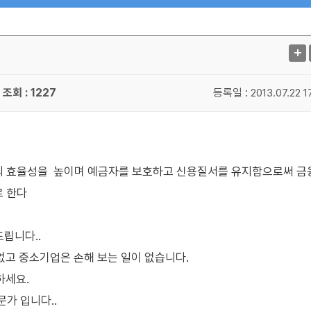
조회 : 1227
등록일 :
2013.07.22 1
의 효율성을 높이며 예금자를 보호하고 신용질서를 유지함으로써 금
로 한다
드립니다..
고 중소기업은 손해 보는 일이 없습니다.
하세요.
문가 입니다..