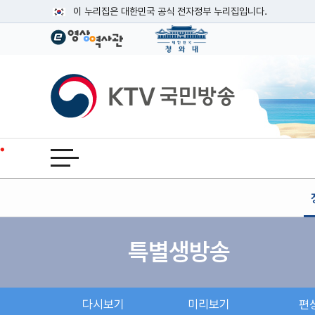
본문
이 누리집은 대한민국 공식 전자정부 누리집입니다.
공식 누리집 주소 확인하기
go.kr 주소를 사용하는 누리집은 대한민국 정부기관이 관리하는
이밖에 or.kr 또는 .kr등 다른 도메인 주소를 사용하고 있다면
KTV국민방송
운영중인 공식 누리집보기
전체메뉴 열기
특별생방송
다시보기
미리보기
편