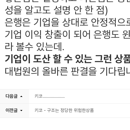
성을 알고도 설명 안 한 점)
은행은 기업을 상대로 안정적으
기업 이익 창출이 되어 은행도 
라 볼수 있는데.
기업이 도산 할 수 있는 그런 상
대법원의 올바른 판결을 기다립
다음글
키코...................
이전글
키코 - 구조는 정당한 위험한상품