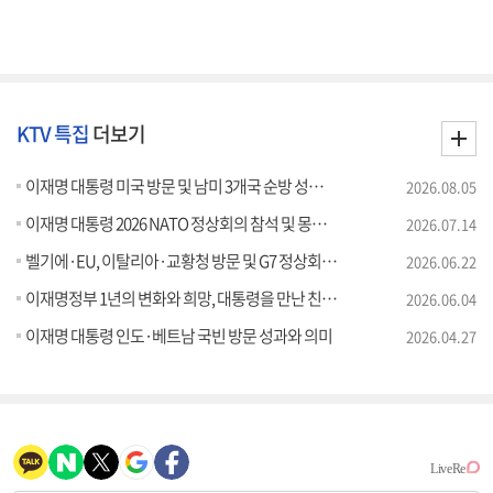
KTV 특집
더보기
이재명 대통령 미국 방문 및 남미 3개국 순방 성과와 의미
2026.08.05
이재명 대통령 2026 NATO 정상회의 참석 및 몽골 국빈방문 성과와 의미
2026.07.14
벨기에·EU, 이탈리아·교황청 방문 및 G7 정상회의 참석 성과와 의미
2026.06.22
이재명정부 1년의 변화와 희망, 대통령을 만난 친구들
2026.06.04
이재명 대통령 인도·베트남 국빈 방문 성과와 의미
2026.04.27