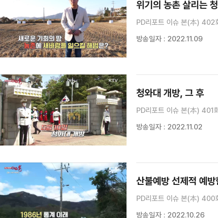
위기의 농촌 살리는 
PD리포트 이슈 본(本) 402
방송일자 : 2022.11.09
청와대 개방, 그 후
PD리포트 이슈 본(本) 401
방송일자 : 2022.11.02
산불예방 선제적 예방
PD리포트 이슈 본(本) 400
방송일자 : 2022.10.26