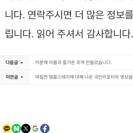
니다. 연락주시면 더 많은 정보를
립니다. 읽어 주셔서 감사합니다
다음글
덕분에 아들과 즐거운 추억 만들었습니다.
이전글
며칠전 템플스테이에 대해 나온 국민리포터의 영상을