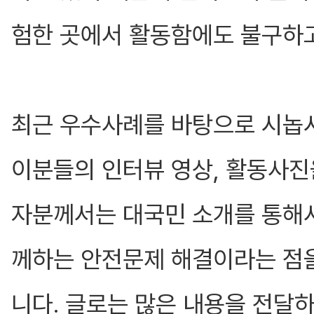
험한 곳에서 활동함에도 불구하고
최근 우수사례를 바탕으로 시놉
이분들의 인터뷰 영상, 활동사진
자분께서는 대국민 소개를 통해서
께하는 안전문제 해결이라는 점
니다. 글로는 많은 내용을 전달