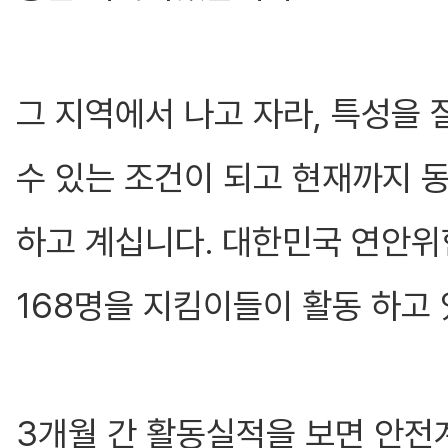
그 지역에서 나고 자라, 특성을
수 있는 조건이 되고 현재까지 
하고 계십니다. 대한민국 연안위
168명을 지킴이들이 활동 하고
3개월 간 활동실적을 보면 안전계도(