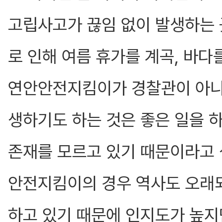
고립사고가 끊임 없이 발생하는 
로 인해 여름 휴가를 계곡, 바다
연안안전지킴이가 경찰관이 아니
생하기도 하는 것은 좋은 일을 
존재를 모르고 있기 때문이라고 
안전지킴이의 경우 역사도 오래
하고 있기 때문에 인지도가 높지