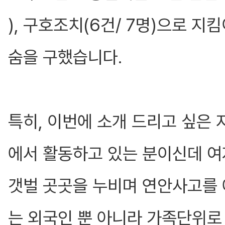
), 구호조치(6건/ 7명)으로 지
숨을 구했습니다.
특히, 이번에 소개 드리고 싶은
에서 활동하고 있는 분이신데 
갯벌 곳곳을 누비며 연안사고를 
는 외국인 뿐 아니라 가족단위로