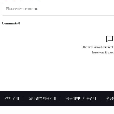
견학 안내
모바일앱 이용안내
공공데이터 이용안내
편성