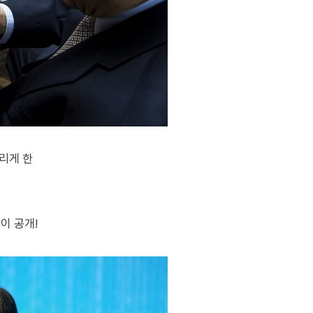
리게 한
이 공개!