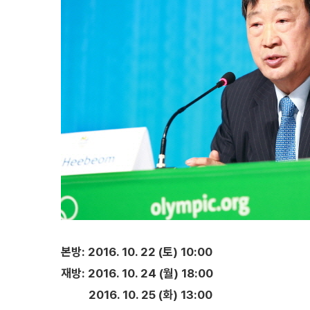
본방: 2016. 10. 22 (토) 10:00
재방: 2016. 10. 24 (월) 18:00
2016. 10. 25 (화) 13:00