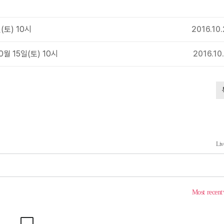
(토) 10시
2016.10
 15일(토) 10시
2016.10