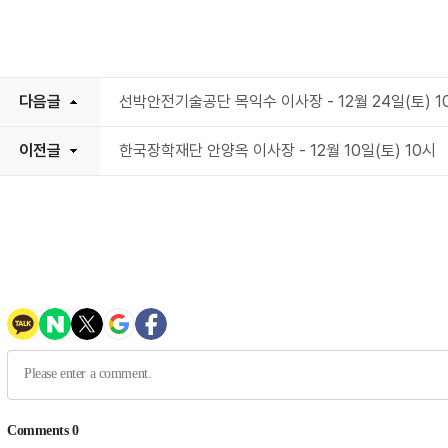
다음글
선박안전기술공단 목익수 이사장 - 12월 24일(토) 1
이전글
한국장학재단 안양옥 이사장 - 12월 10일(토) 10시