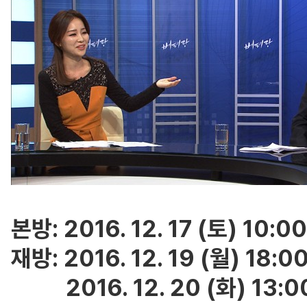
본방: 2016. 12. 17 (토) 10:00
재방: 2016. 12. 19 (월) 18:0
2016. 12. 20 (화) 13:0