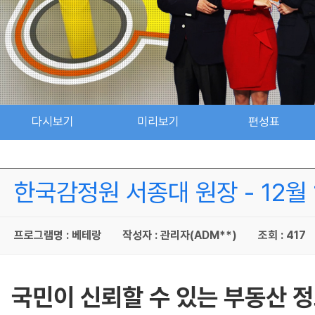
다시보기
미리보기
편성표
한국감정원 서종대 원장 - 12월 1
프로그램명 : 베테랑
작성자 : 관리자(ADM**)
조회 : 417
국민이 신뢰할 수 있는 부동산 