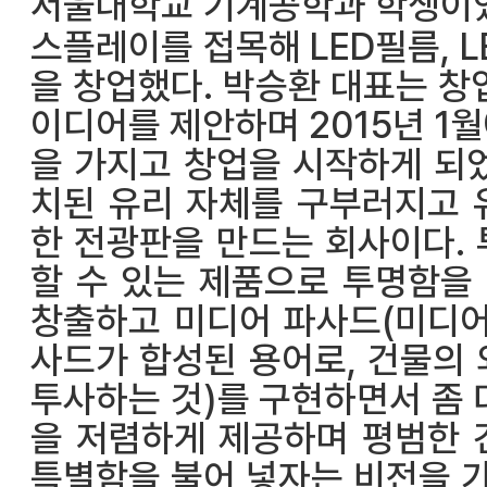
서울대학교 기계공학과 학생이었
스플레이를 접목해 LED필름, 
을 창업했다. 박승환 대표는 창
이디어를 제안하며 2015년 1
을 가지고 창업을 시작하게 되
치된 유리 자체를 구부러지고 
한 전광판을 만드는 회사이다.
할 수 있는 제품으로 투명함을
창출하고 미디어 파사드(미디어
사드가 합성된 용어로, 건물의
투사하는 것)를 구현하면서 좀 
을 저렴하게 제공하며 평범한 
특별함을 불어 넣자는 비전을 가