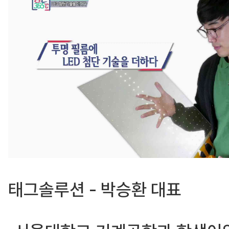
태그솔루션 - 박승환 대표