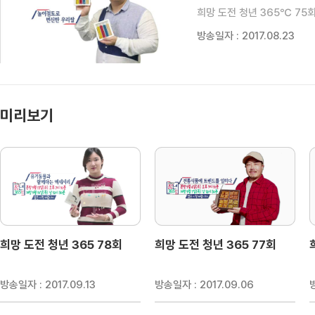
희망 도전 청년 365℃ 75
방송일자 : 2017.08.23
미리보기
희망 도전 청년 365 78회
희망 도전 청년 365 77회
방송일자 : 2017.09.13
방송일자 : 2017.09.06