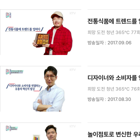
전통식품에 트렌드를 입
희망 도전 청년 365℃ 77
방송일자 : 2017.09.06
희망 도전 청년 365℃ 76
방송일자 : 2017.08.30
놀이점토로 변신한 우리 