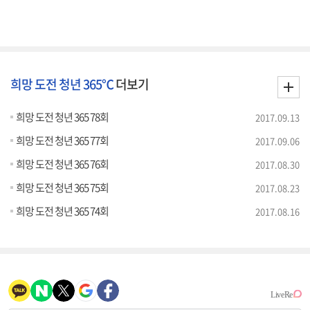
희망 도전 청년 365℃
더보기
희망 도전 청년 365 78회
2017.09.13
희망 도전 청년 365 77회
2017.09.06
희망 도전 청년 365 76회
2017.08.30
희망 도전 청년 365 75회
2017.08.23
희망 도전 청년 365 74회
2017.08.16