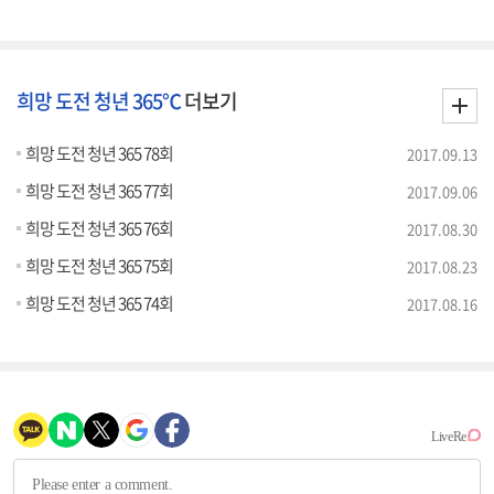
희망 도전 청년 365℃
더보기
희망 도전 청년 365 78회
2017.09.13
희망 도전 청년 365 77회
2017.09.06
희망 도전 청년 365 76회
2017.08.30
희망 도전 청년 365 75회
2017.08.23
희망 도전 청년 365 74회
2017.08.16