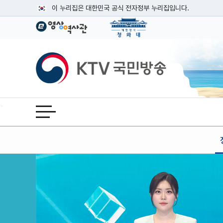
본문
이 누리집은 대한민국 공식 전자정부 누리집입니다.
공식 누리집 주소 확인하기
go.kr 주소를 사용하는 누리집은 대한민국 정부기관이 관리하는
이밖에 or.kr 또는 .kr등 다른 도메인 주소를 사용하고 있다면
KTV국민방송
운영중인 공식 누리집보기
전체메뉴 열기