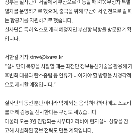
정부는 실사단이 서울에서 부산으로 이동할 때 KTX 무정차 특별
열차를 운영하기로 했으며, 출국을 위해 부산에서 인천으로 갈 때
는 항공기를 지원하기로 했습니다.
실사단은 특히 엑스포 개최 예정지인 부산항 북항을 방문할 계획
입니다.
서한길 기자 street@korea.kr
"실사단이 북항을 시찰할 때는 최첨단 정보통신기술을 활용해 기
후변화 대응과 탄소중립 등 인류가 나아가야 할 방향을 시청각적
으로 제시할 예정입니다."
실사단의 동선 뿐만 아니라 먹게 되는 음식 하나하나에도 스토리
를 더해 감동을 선사한다는 구상도 세웠습니다.
아울러 오는 3월 진행되는 사우디아라비아 현지실사 상황을 참
고해 차별화된 홍보 전략도 만들 계획입니다.