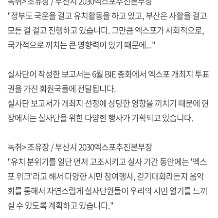
녹취> 조유장 / 부산시 2030엑스포추진본부장
"정부도 국운을 걸고 유치활동을 하고 있고, 부산은 사활을 걸고
모든 걸 걸고 진행하고 있습니다. 그만큼 엑스포가 사회적으로,
국가적으로 끼치는 큰 영향력이 있기 때문에..."
실사단이 작성한 보고서는 6월 BIE 총회에서 엑스포 개최지 투표
권을 가진 회원국들에 전달됩니다.
실사단 보고서가 개최지 선정에 상당한 영향을 끼치기 때문에 현
장에서는 실사단을 위한 다양한 행사가 기획되고 있습니다.
녹취> 조유장 / 부산시 2030엑스포추진본부장
"유치 분위기를 일단 먼저 고조시키고 실사 기간 동안에는 '엑스
포 위크'라고 해서 다양한 시민 참여행사, 걷기대회라든지 음악
회를 통해서 자연스럽게 실사단원들이 우리의 시민 열기를 느끼
실 수 있도록 계획하고 있습니다."