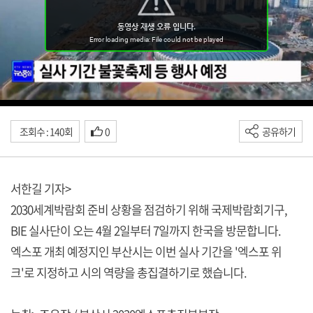
조회수 : 140회
0
공유하기
서한길 기자>
2030세계박람회 준비 상황을 점검하기 위해 국제박람회기구,
BIE 실사단이 오는 4월 2일부터 7일까지 한국을 방문합니다.
엑스포 개최 예정지인 부산시는 이번 실사 기간을 '엑스포 위
크'로 지정하고 시의 역량을 총집결하기로 했습니다.