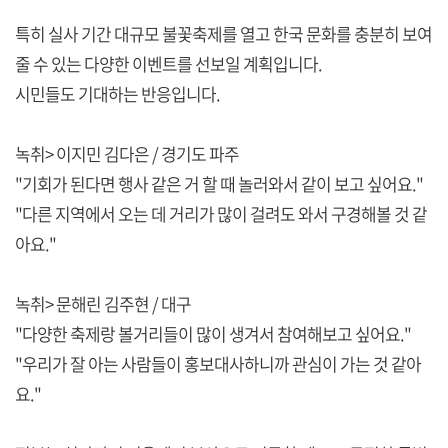
특히 실사 기간 대규모 불꽃축제를 열고 한국 문화를 충분히 보여
줄 수 있는 다양한 이벤트를 선보일 계획입니다.
시민들도 기대하는 반응입니다.
녹취> 이지민 김다은 / 경기도 파주
"기회가 된다면 행사 같은 거 할 때 놀러와서 같이 보고 싶어요."
"다른 지역에서 오는 데 거리가 많이 걸려도 와서 구경해볼 것 같
아요."
녹취> 문해린 김주현 / 대구
"다양한 축제랑 볼거리들이 많이 생겨서 참여해보고 싶어요."
"우리가 잘 아는 사람들이 홍보대사하니까 관심이 가는 것 같아
요."