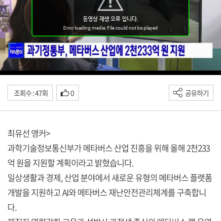
조회수 : 47회
0
공유하기
최유선 앵커>
과학기술정보통신부가 메타버스 산업 진흥을 위해 올해 2천233
억 원을 지원할 계획이라고 밝혔습니다.
일상생활과 경제, 산업 분야에서 새로운 유형의 메타버스 플랫폼
개발을 지원하고 AI와 메타버스 재난안전관리체계를 구축합니
다.