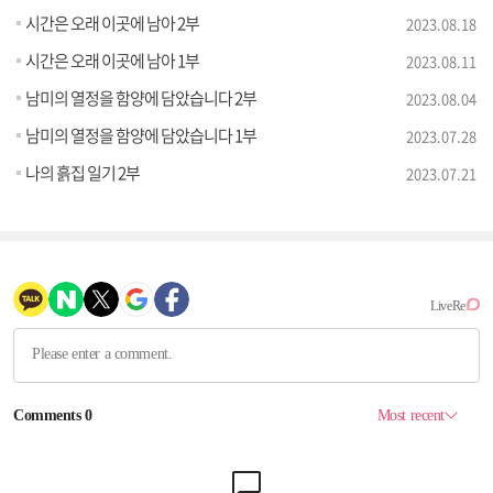
시간은 오래 이곳에 남아 2부
2023.08.18
시간은 오래 이곳에 남아 1부
2023.08.11
남미의 열정을 함양에 담았습니다 2부
2023.08.04
남미의 열정을 함양에 담았습니다 1부
2023.07.28
나의 흙집 일기 2부
2023.07.21