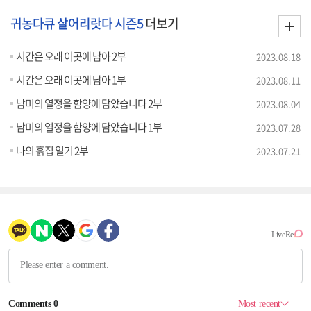
귀농다큐 살어리랏다 시즌5
더보기
시간은 오래 이곳에 남아 2부
2023.08.18
시간은 오래 이곳에 남아 1부
2023.08.11
남미의 열정을 함양에 담았습니다 2부
2023.08.04
남미의 열정을 함양에 담았습니다 1부
2023.07.28
나의 흙집 일기 2부
2023.07.21