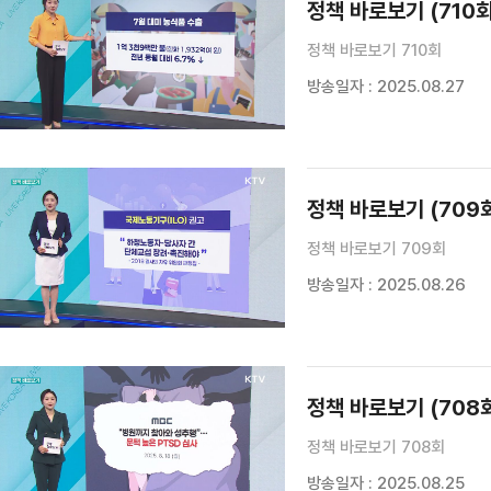
정책 바로보기 (710회
정책 바로보기 710회
방송일자 : 2025.08.27
정책 바로보기 (709
정책 바로보기 709회
방송일자 : 2025.08.26
정책 바로보기 (708
정책 바로보기 708회
방송일자 : 2025.08.25