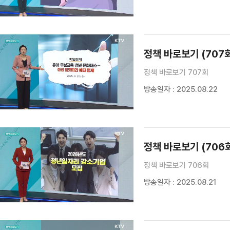
정책 바로보기 (707
정책 바로보기 707회
방송일자 : 2025.08.22
정책 바로보기 (706
정책 바로보기 706회
방송일자 : 2025.08.21