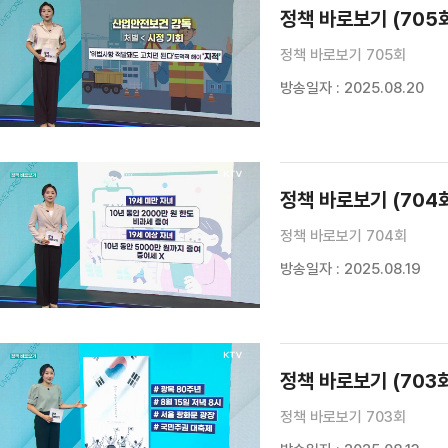
정책 바로보기 (705
정책 바로보기 705회
방송일자 : 2025.08.20
정책 바로보기 (704
정책 바로보기 704회
방송일자 : 2025.08.19
정책 바로보기 (703
정책 바로보기 703회