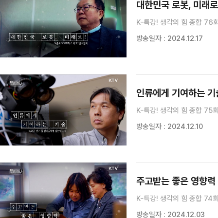
대한민국 로봇, 미래로
K-특강! 생각의 힘 종합 76
방송일자 : 2024.12.17
인류에게 기여하는 기술
K-특강! 생각의 힘 종합 75
방송일자 : 2024.12.10
주고받는 좋은 영향력 
K-특강! 생각의 힘 종합 74
방송일자 : 2024.12.03