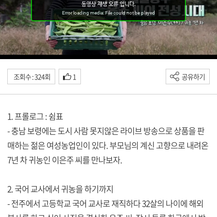
조회수 : 324회
1
공유하기
1. 프롤로그 : 쉼표
- 충남 보령에는 도시 사람 못지않은 라이브 방송으로 상품을 판
매하는 젊은 여성농업인이 있다. 부모님의 계신 고향으로 내려온
7년 차 귀농인 이은주 씨를 만나보자.
2. 국어 교사에서 귀농을 하기까지
- 전주에서 고등학교 국어 교사로 재직하다 32살의 나이에 해외