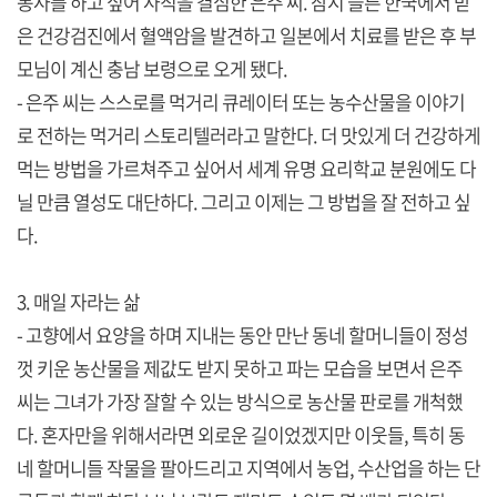
봉사를 하고 싶어 사직을 결심한 은주 씨. 잠시 들른 한국에서 받
은 건강검진에서 혈액암을 발견하고 일본에서 치료를 받은 후 부
모님이 계신 충남 보령으로 오게 됐다.
- 은주 씨는 스스로를 먹거리 큐레이터 또는 농수산물을 이야기
로 전하는 먹거리 스토리텔러라고 말한다. 더 맛있게 더 건강하게
먹는 방법을 가르쳐주고 싶어서 세계 유명 요리학교 분원에도 다
닐 만큼 열성도 대단하다. 그리고 이제는 그 방법을 잘 전하고 싶
다.
3. 매일 자라는 삶
- 고향에서 요양을 하며 지내는 동안 만난 동네 할머니들이 정성
껏 키운 농산물을 제값도 받지 못하고 파는 모습을 보면서 은주
씨는 그녀가 가장 잘할 수 있는 방식으로 농산물 판로를 개척했
다. 혼자만을 위해서라면 외로운 길이었겠지만 이웃들, 특히 동
네 할머니들 작물을 팔아드리고 지역에서 농업, 수산업을 하는 단