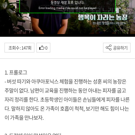
조회수 : 147회
0
공유하기
1. 프롤로그
- 버섯 따기와 아쿠아포닉스 체험을 진행하는 성훈 씨의 농장은
주말이 없다. 남편이 교육을 진행하는 동안 아내는 피자를 굽고
자리 정리를 한다. 초등학생인 아이들은 손님들에게 피자를 나른
다. 말하지 않아도 온 가족이 호흡이 척척, 보기만 해도 힘이 나는
이 가족을 만나보자.