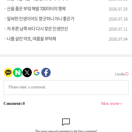
산을 품은 부엌 해발 700미터의 행복
2026.07.25
알싸한 인생이어도 향긋하니 아니 좋은가
2026.07.18
저 푸른 남쪽 바다 다시 찾은 인생만선
2026.07.11
나를 살린 약초, 여름을 부탁해
2026.07.04