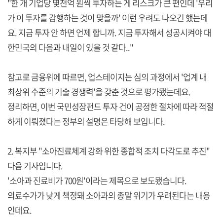
"한 개 기업당 몇천억 원씩 투자하는 게 리스크가 큰 편인데 '우리
가 이 투자를 감행하는 것이 맞을까' 이런 우려도 나오긴 했는데
요. 지금 투자 안 하면 언제 합니까. 지금 투자해서 성공시켜야 대
한민국의 다음과 내일이 있을 것 같다.."
참고로 금융위에 따르면, 업스테이지는 심의 과정에서 '업계 내
최상위 수준의 기술 경쟁력'을 갖춘 것으로 평가됐는데요.
정리하면, 이번 국민성장펀드 투자 건이 공정한 절차에 따라 적절
하게 이뤄졌다는 정부의 설명은 타당해 보입니다.
2. 복지부 "소아진료체계 강화 위한 종합적 조치 다각도로 추진"
다음 기사입니다.
'소아과 진료비가 700원'이라는 제목으로 보도됐습니다.
의료수가가 낮게 책정돼 소아과의 종말 위기가 우려된다는 내용
인데요.