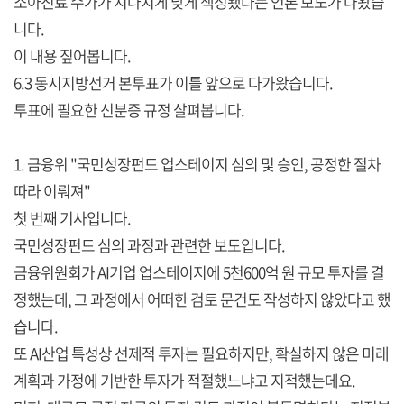
소아진료 수가가 지나치게 낮게 책정됐다는 언론 보도가 나왔습
니다.
이 내용 짚어봅니다.
6.3 동시지방선거 본투표가 이틀 앞으로 다가왔습니다.
투표에 필요한 신분증 규정 살펴봅니다.
1. 금융위 "국민성장펀드 업스테이지 심의 및 승인, 공정한 절차
따라 이뤄져"
첫 번째 기사입니다.
국민성장펀드 심의 과정과 관련한 보도입니다.
금융위원회가 AI기업 업스테이지에 5천600억 원 규모 투자를 결
정했는데, 그 과정에서 어떠한 검토 문건도 작성하지 않았다고 했
습니다.
또 AI산업 특성상 선제적 투자는 필요하지만, 확실하지 않은 미래
계획과 가정에 기반한 투자가 적절했느냐고 지적했는데요.