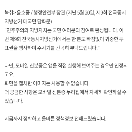
녹취> 윤호중 / 행정안전부 장관 (지난 5월 20일, 제9회 전국동시
지방선거 대국민 담화문)
"민주주의와 지방자치는 국민 여러분의 참여로 완성됩니다. 이
번 제9회 전국동시지방선거에서는 한 분도 빠짐없이 귀중한 투
표권을 행사하여 주시기를 간곡히 부탁드립니다."
다만, 모바일 신분증은 앱을 직접 실행해 보여주는 경우만 인정되
고요.
화면을 캡처한 이미지는 사용할 수 없습니다.
더 궁금한 사항은 모바일 신분증 누리집에서 자세히 확인하실 수
있습니다.
지금까지 정확하고 올바른 정책정보 전해드렸습니다.