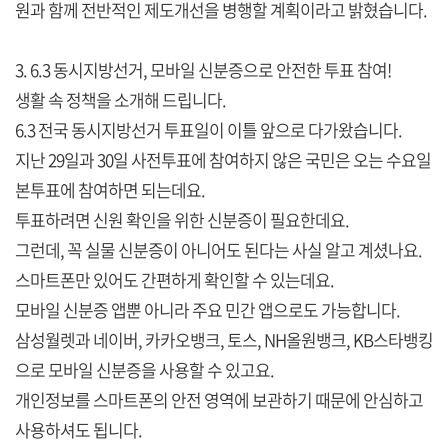
원과 함께 전반적인 제도개선을 병행할 계획이라고 밝혔습니다.
3. 6.3 동시지방선거, 모바일 신분증으로 안전한 투표 참여!
생활 속 정책을 소개해 드립니다.
6.3 전국 동시지방선거 투표일이 이틀 앞으로 다가왔습니다.
지난 29일과 30일 사전투표에 참여하지 않은 국민은 오는 수요일
본투표에 참여하면 되는데요.
투표하려면 신원 확인을 위한 신분증이 필요한데요.
그런데, 꼭 실물 신분증이 아니어도 된다는 사실 알고 계셨나요.
스마트폰만 있어도 간편하게 확인할 수 있는데요.
모바일 신분증 앱뿐 아니라 주요 민간 앱으로도 가능합니다.
삼성월렛과 네이버, 카카오뱅크, 토스, NH올원뱅크, KB스타뱅킹
으로 모바일 신분증을 사용할 수 있고요.
개인정보를 스마트폰의 안전 영역에 보관하기 때문에 안심하고
사용하셔도 됩니다.