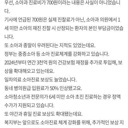
우선, 소아과 진료비가 700원이라는 내용은 사실이 아니었습니
다.
기사에 언급된 700원은 실제 진찰료가 아닌, 소아과 의원에서 1
세 미만 소아의 재진 진찰 시 산정되는 환자의 본인 부담금이었습
니다.
또 소아과 종말이 우려된다는 지적도 있었는데요.
정부는 중증소아 등 소아 진료체계를 강화하고 있습니다.
2024년부터 연간 3천억 원의 건강보험 재정을 추가로 투입해, 보
상을 확대해오고 있는데요.
일차의료 소아진료 보상도 늘었습니다.
동네 병의원급 입원료가 50% 인상됐고요.
소아청소년과 전문의가 6세 미만 소아 초진 진료하는 경우 정액
수가가 지원되고 있습니다.
또 야간과 휴일 진료 보상도 확대됐는데요.
복지부는 앞으로도 소아진료 체계 강화를 위해, 추가적인 보상 지