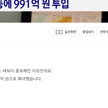
넓은화면
팝업보기
전체 
느 때보다 중요해진 이유인데요.
백억 원으로 확대했습니다.