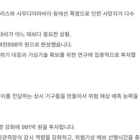
 그리스와 사우디아라비아 등에선 폭염으로 인한 사망자가 다수
대비가 어느 때보다 중요한 상황.
 4천698억 원으로 편성했습니다.
후위기 대응과 기상기술 확보를 위한 연구에 집중적으로 투자할
 이를 전담하는 상시 기구들을 만들어서 위험 예상 예측 능력을
 강화에 991억 원을 투자합니다.
상관측망의 감시 역량을 강화하고, 위험기상 예보 선행시간을 