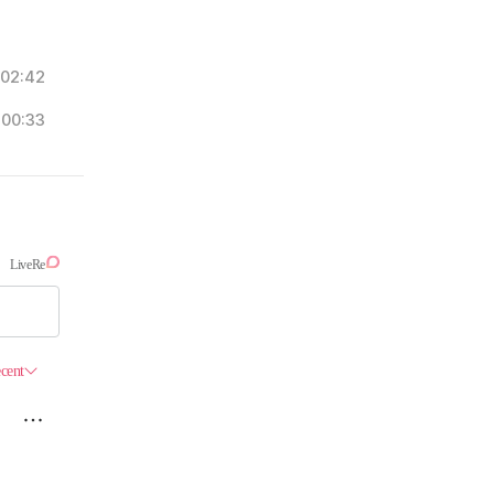
02:42
00:33