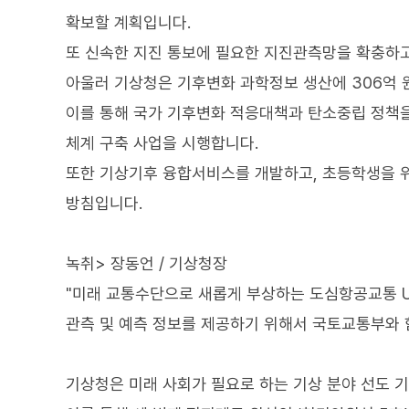
확보할 계획입니다.
또 신속한 지진 통보에 필요한 지진관측망을 확충하고
아울러 기상청은 기후변화 과학정보 생산에 306억 
이를 통해 국가 기후변화 적응대책과 탄소중립 정책
체계 구축 사업을 시행합니다.
또한 기상기후 융합서비스를 개발하고, 초등학생을 
방침입니다.
녹취> 장동언 / 기상청장
"미래 교통수단으로 새롭게 부상하는 도심항공교통 U
관측 및 예측 정보를 제공하기 위해서 국토교통부와 
기상청은 미래 사회가 필요로 하는 기상 분야 선도 기