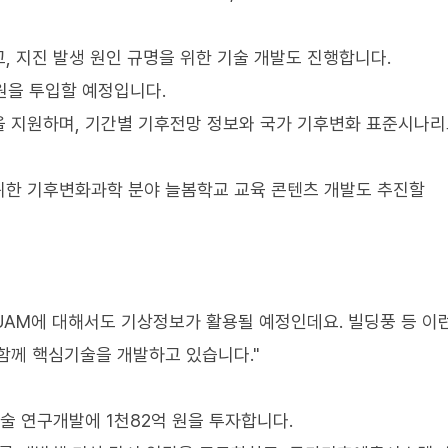
, 지진 발생 원인 규명을 위한 기술 개발도 진행합니다.
원을 투입할 예정입니다.
을 지원하며, 기간별 기후전망 정보와 국가 기후변화 표준시나리
위한 기후변화과학 분야 늘봄학교 교육 콘텐츠 개발도 추진할
AM에 대해서도 기상정보가 활용될 예정인데요. 빌딩풍 등 이
함께 핵심기술을 개발하고 있습니다."
술 연구개발에 1천82억 원을 투자합니다.