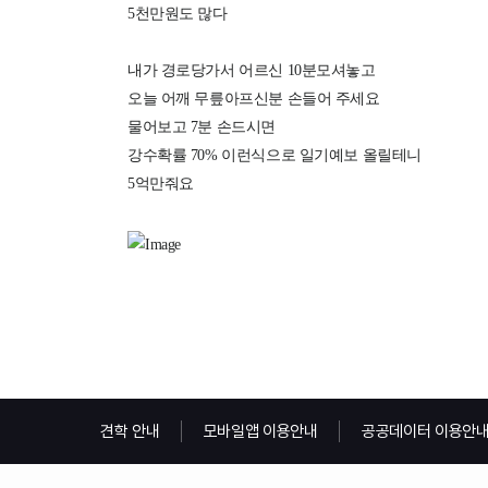
견학 안내
모바일앱 이용안내
공공데이터 이용안