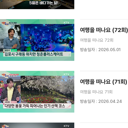
여행을 떠나요 (72회
여행을 떠나요 72회
방송일자 : 2026.05.01
여행을 떠나요 (71회)
여행을 떠나요 71회
방송일자 : 2026.04.24