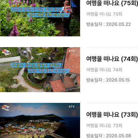
여행을 떠나요 (75회
여행을 떠나요 75회
방송일자 : 2026.05.22
여행을 떠나요 (74회
여행을 떠나요 74회
방송일자 : 2026.05.15
여행을 떠나요 (73회
여행을 떠나요 73회
방송일자 : 2026.05.08