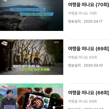
여행을 떠나요 (70회
여행을 떠나요 70회
방송일자 : 2026.04.17
여행을 떠나요 (69회
여행을 떠나요 69회
방송일자 : 2026.04.10
여행을 떠나요 (68회
여행을 떠나요 68회