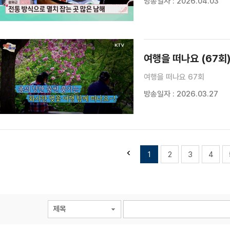
방송일자 : 2026.04.03
여행을 떠나요 (67회
여행을 떠나요 67회
방송일자 : 2026.03.27
1
2
3
4
제목