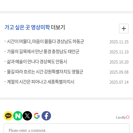
가고 싶은 곳 영상미학
더보기
시간이 머물다, 마음이 물들다 경상남도 하동군
2025.11.25
가을의 길목에서 만난 풍경 충청남도 태안군
2025.11.10
삶과 예술이 만나다 경상북도 안동시
2025.10.20
물길 따라 흐르는 시간 강원특별자치도 영월군
2025.09.08
계절의 시간은 피어나고 세종특별자치시
2025.07.14