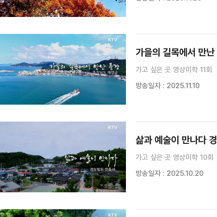
가을의 길목에서 만난
가고 싶은 곳 영상미학 11회
방송일자 : 2025.11.10
삶과 예술이 만나다 
가고 싶은 곳 영상미학 10회
방송일자 : 2025.10.20