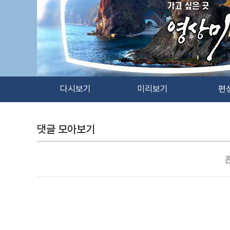
다시보기
미리보기
편
댓글 모아보기