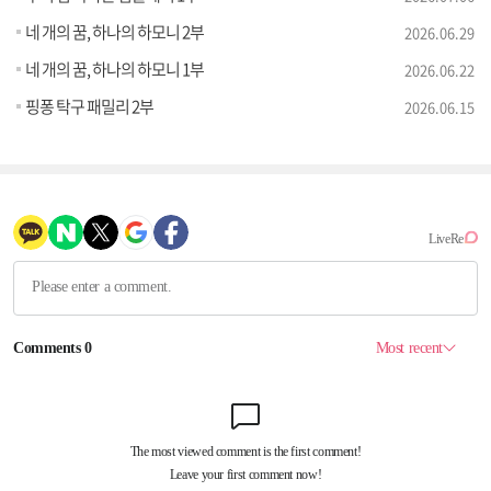
네 개의 꿈, 하나의 하모니 2부
2026.06.29
네 개의 꿈, 하나의 하모니 1부
2026.06.22
핑퐁 탁구 패밀리 2부
2026.06.15