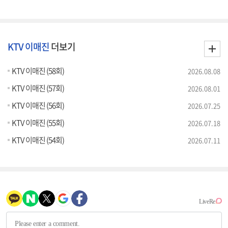
KTV 이매진
더보기
KTV 이매진 (58회)
2026.08.08
KTV 이매진 (57회)
2026.08.01
KTV 이매진 (56회)
2026.07.25
KTV 이매진 (55회)
2026.07.18
KTV 이매진 (54회)
2026.07.11