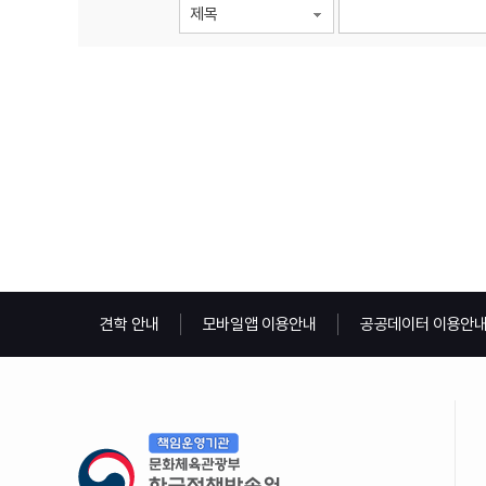
제목
견학 안내
모바일앱 이용안내
공공데이터 이용안