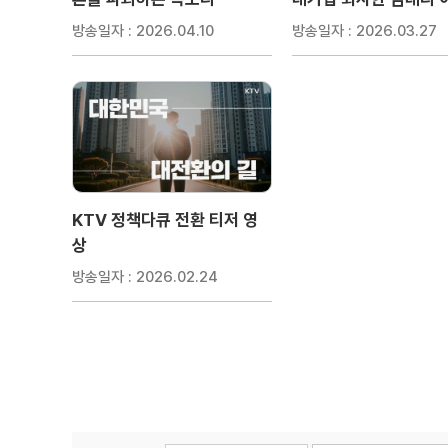
방송일자 : 2026.04.10
방송일자 : 2026.03.27
KTV 정책다큐 전환 티저 영
상
방송일자 : 2026.02.24