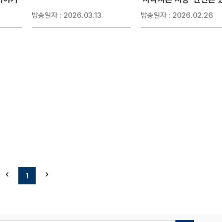
방송일자 : 2026.03.13
방송일자 : 2026.02.26
1