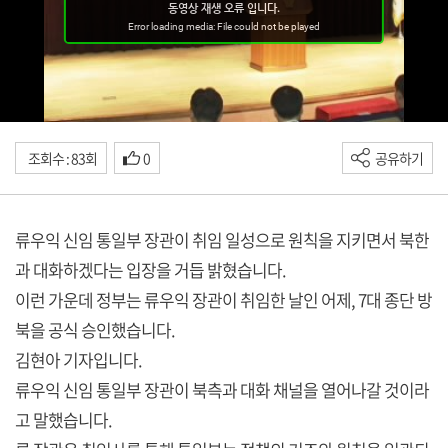
조회수 : 83회
0
공유하기
류우익 신임 통일부 장관이 취임 일성으로 원칙을 지키면서 북한
과 대화하겠다는 입장을 거듭 밝혔습니다.
이런 가운데 정부는 류우익 장관이 취임한 날인 어제, 7대 종단 방
북을 공식 승인했습니다.
김현아 기자입니다.
류우익 신임 통일부 장관이 북측과 대화 채널을 열어나갈 것이라
고 말했습니다.