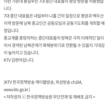
이런 가운데 통일부는 7대 종단 대표들의 평양 방문을 허용했습
니다.
7대 종단 대표들은 내일부터 나흘 간의 일정으로 평양과 백두산
지역 방문해 남북 종교인간 공동모임과 공동기도회를 개최할 예
정입니다.
종교계를 총망라하는 종단대표들의 방북은 극히 이례적인 일이
어서 경색된 남북관계가 화해분위기로 전환될 수 있을지 기대감
이 높아지고 있습니다.
KTV 김현아입니다.
(KTV 한국정책방송 케이블방송, 위성방송 ch164,
www.ktv.go.kr )
< 저작권자 ⓒ 한국정책방송원 무단전재 및 재배포 금지 >