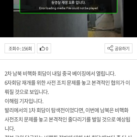
조회수 : 156회
0
공유하기
2차 남북 비핵화 회담이 내일 중국 베이징에서 열립니다.
6자회담 재개를 위한 사전 조치 문제를 놓고 본격적인 협의가 이
뤄질 것으로 보입니다.
이해림 기자입니다.
발리에서의 1차 회담이 탐색전이었다면, 이번에 남북은 비핵화
사전조치 문제를 놓고 본격적인 줄다리기를 벌일 것으로 예상됩
니다.