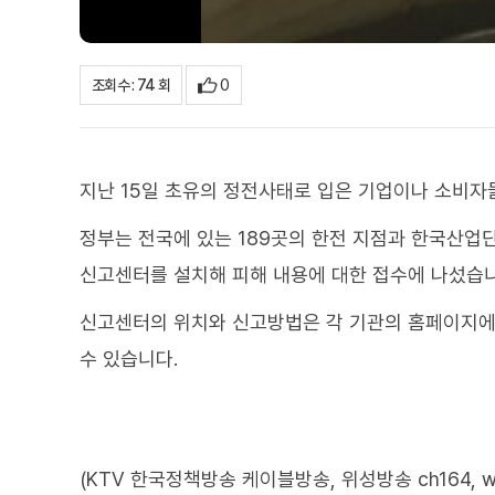
0
조회수 : 74 회
지난 15일 초유의 정전사태로 입은 기업이나 소비자
정부는 전국에 있는 189곳의 한전 지점과 한국산
신고센터를 설치해 피해 내용에 대한 접수에 나섰습니
신고센터의 위치와 신고방법은 각 기관의 홈페이지에서
수 있습니다.
(KTV 한국정책방송 케이블방송, 위성방송 ch164, www.