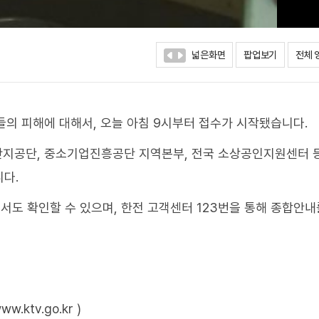
넓은화면
팝업보기
전체 
들의 피해에 대해서, 오늘 아침 9시부터 접수가 시작됐습니다.
업단지공단, 중소기업진흥공단 지역본부, 전국 소상공인지원센터 
다.
도 확인할 수 있으며, 한전 고객센터 123번을 통해 종합안내
ktv.go.kr )