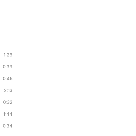
1:26
0:39
0:45
2:13
0:32
1:44
0:34