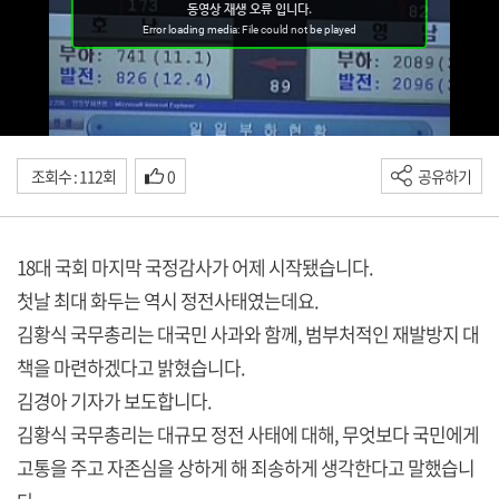
조회수 : 112회
0
공유하기
18대 국회 마지막 국정감사가 어제 시작됐습니다.
첫날 최대 화두는 역시 정전사태였는데요.
김황식 국무총리는 대국민 사과와 함께, 범부처적인 재발방지 대
책을 마련하겠다고 밝혔습니다.
김경아 기자가 보도합니다.
김황식 국무총리는 대규모 정전 사태에 대해, 무엇보다 국민에게
고통을 주고 자존심을 상하게 해 죄송하게 생각한다고 말했습니