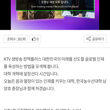
조회수 : 301회
0
공유하기
KTV 생방송 정책플러스 대한민국의 미래를 선도할 글로벌 인재
를 육성하는 방법을 모색해 봅니다.
대학 개혁에 앞장선다 시간입니다.
오늘은 꿈과 열정이 있는 인재를 키우는 대학, 한국농수산대학 남
양호 총장님과 함께 하겠습니다.