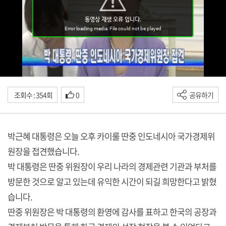
조회수 : 354회
0
공유하기
박근혜 대통령은 오늘 오후 카이룰 딴중 인도네시아 국가경제위
원장을 접견했습니다.
박 대통령은 딴중 위원장이 우리 나라의 경제관련 기관과 부처를
방문한 것으로 알고 있는데 유익한 시간이 되길 희망한다고 밝혔
습니다.
딴중 위원장은 박 대통령의 환영에 감사를 표하고 한국의 공장과