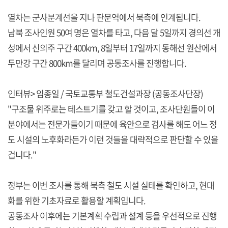
열차는 군사분계선을 지나 판문역에서 북측에 인계됩니다.
남북 조사인원 50여 명은 열차를 타고, 다음 달 5일까지 경의선 개
성에서 신의주 구간 400km, 8일부터 17일까지 동해선 원산에서
두만강 구간 800km를 달리며 공동조사를 진행합니다.
인터뷰> 임종일 / 국토교통부 철도건설과장 (공동조사단장)
"구조물 위주로는 테스트기를 갖고 할 것이고, 조사단원들이 이
분야에서는 전문가들이기 때문에 육안으로 검사를 해도 어느 정
도 시설의 노후화라든가 이런 것들을 대략적으로 판단할 수 있을
겁니다."
정부는 이번 조사를 통해 북측 철도 시설 실태를 확인하고, 현대
화를 위한 기초자료로 활용할 계획입니다.
공동조사 이후에는 기본계획 수립과 설계 등을 우선적으로 진행