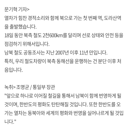
문기혁 기자>
열차가 힘찬 경적소리와 함께 북으로 가는 첫 번째 역, 도라산역
을 출발했습니다.
18일 동안 북측 철도 2천600km를 달리며 선로 상태와 안전 등을
점검하기 위해서입니다.
남북 철도 공동조사는 지난 2007년 이후 11년 만입니다.
특히, 우리 철도차량이 북측 동해선을 운행하는 건 분단 이후 처
음입니다.
녹취> 조명균 / 통일부 장관
"앞으로 하나로 이어질 철길을 통해서 남북이 함께 번영하게 될
것이며, 한반도의 평화도 탄탄해질 것입니다. 또한 한반도를 오
가는 열차는 동북아와 세계의 평화와 번영을 실어나르게 될 것입
니다."