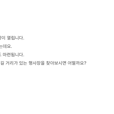
당이 열립니다.
는데요.
도 마련됩니다.
즐길 거리가 있는 행사장을 찾아보시면 어떨까요?