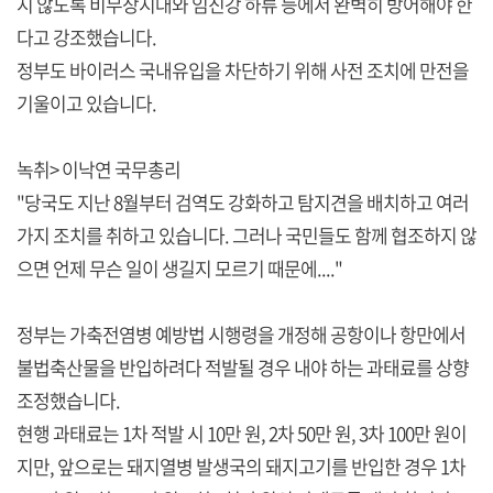
지 않도록 비무장지대와 임진강 하류 등에서 완벽히 방어해야 한
다고 강조했습니다.
정부도 바이러스 국내유입을 차단하기 위해 사전 조치에 만전을
기울이고 있습니다.
녹취> 이낙연 국무총리
"당국도 지난 8월부터 검역도 강화하고 탐지견을 배치하고 여러
가지 조치를 취하고 있습니다. 그러나 국민들도 함께 협조하지 않
으면 언제 무슨 일이 생길지 모르기 때문에...."
정부는 가축전염병 예방법 시행령을 개정해 공항이나 항만에서
불법축산물을 반입하려다 적발될 경우 내야 하는 과태료를 상향
조정했습니다.
현행 과태료는 1차 적발 시 10만 원, 2차 50만 원, 3차 100만 원이
지만, 앞으로는 돼지열병 발생국의 돼지고기를 반입한 경우 1차