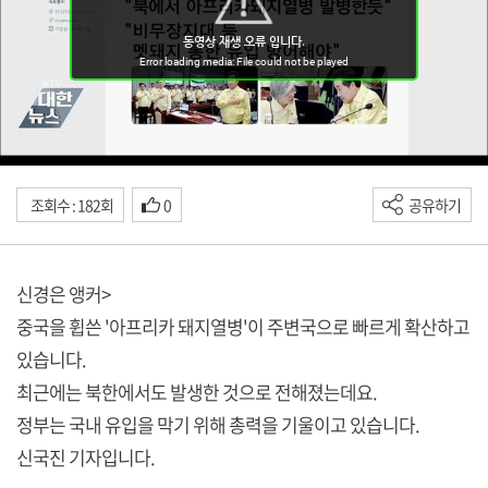
조회수 : 182회
0
공유하기
신경은 앵커>
중국을 휩쓴 '아프리카 돼지열병'이 주변국으로 빠르게 확산하고
있습니다.
최근에는 북한에서도 발생한 것으로 전해졌는데요.
정부는 국내 유입을 막기 위해 총력을 기울이고 있습니다.
신국진 기자입니다.