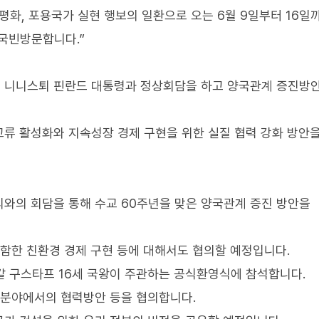
화, 포용국가 실현 행보의 일환으로 오는 6월 9일부터 16일
 국빈방문합니다.”
해 니니스퇴 핀란드 대통령과 정상회담을 하고 양국관계 증진방
류 활성화와 지속성장 경제 구현을 위한 실질 협력 강화 방안
리와의 회담을 통해 수교 60주년을 맞은 양국관계 증진 방안을
포함한 친환경 경제 구현 등에 대해서도 협의할 예정입니다.
칼 구스타프 16세 국왕이 주관하는 공식환영식에 참석합니다.
 분야에서의 협력방안 등을 협의합니다.