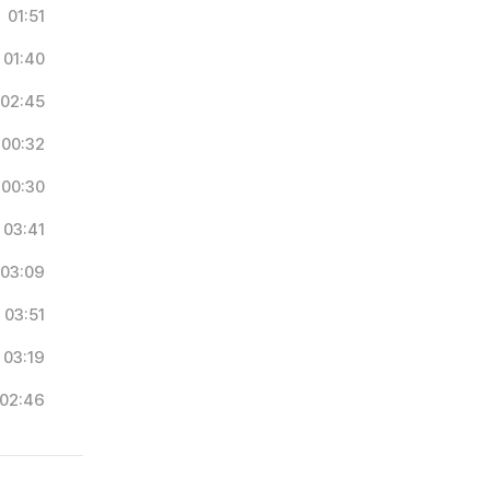
01:51
01:40
02:45
00:32
00:30
03:41
03:09
03:51
03:19
02:46