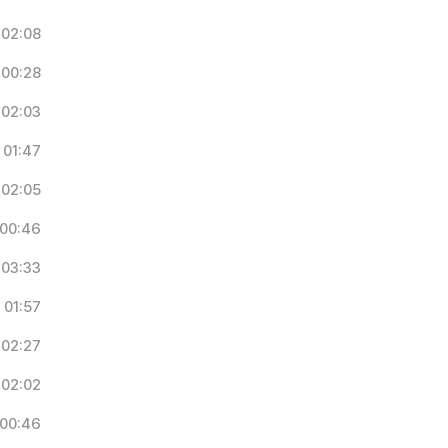
02:08
00:28
02:03
01:47
02:05
00:46
03:33
01:57
02:27
02:02
00:46