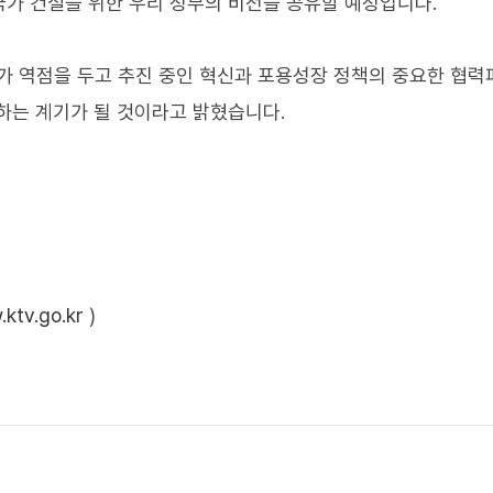
가 건설을 위한 우리 정부의 비전을 공유할 예정입니다.
부가 역점을 두고 추진 중인 혁신과 포용성장 정책의 중요한 협
하는 계기가 될 것이라고 밝혔습니다.
ktv.go.kr
)