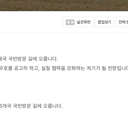
넓은화면
팝업보기
전체 
개국 국빈방문 길에 오릅니다.
우호를 공고히 하고, 실질 협력을 강화하는 계기가 될 전망입니
3개국 국빈방문 길에 오릅니다.