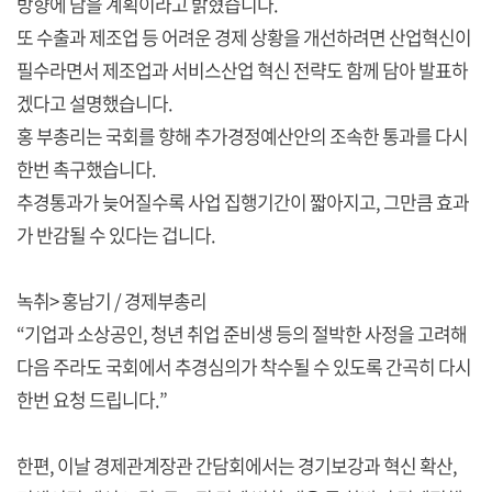
방향에 담을 계획이라고 밝혔습니다.
또 수출과 제조업 등 어려운 경제 상황을 개선하려면 산업혁신이
필수라면서 제조업과 서비스산업 혁신 전략도 함께 담아 발표하
겠다고 설명했습니다.
홍 부총리는 국회를 향해 추가경정예산안의 조속한 통과를 다시
한번 촉구했습니다.
추경통과가 늦어질수록 사업 집행기간이 짧아지고, 그만큼 효과
가 반감될 수 있다는 겁니다.
녹취> 홍남기 / 경제부총리
“기업과 소상공인, 청년 취업 준비생 등의 절박한 사정을 고려해
다음 주라도 국회에서 추경심의가 착수될 수 있도록 간곡히 다시
한번 요청 드립니다.”
한편, 이날 경제관계장관 간담회에서는 경기보강과 혁신 확산,