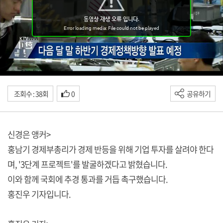
조회수 : 38회
0
공유하기
신경은 앵커>
홍남기 경제부총리가 경제 반등을 위해 기업 투자를 살려야 한다
며, '3단계 프로젝트'를 발굴하겠다고 밝혔습니다.
이와 함께 국회에 추경 통과를 거듭 촉구했습니다.
홍진우 기자입니다.