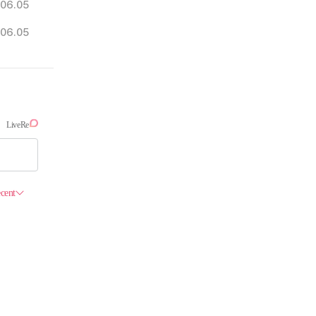
06.05
06.05