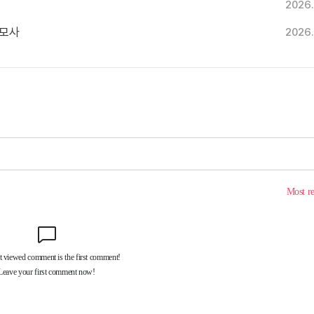
2026.
추모사
2026.