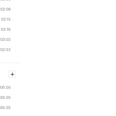
02:08
02:13
02:19
03:03
02:32
06.05
06.05
06.05