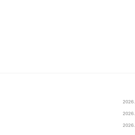
2026.
2026.
2026.