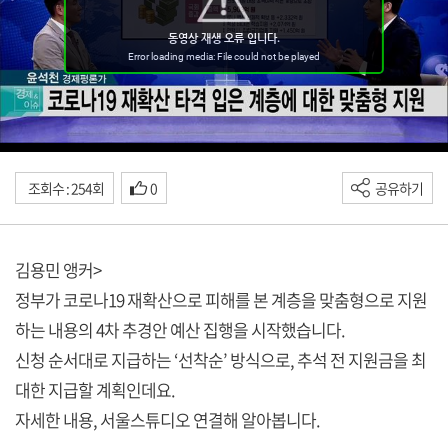
조회수 : 254회
0
공유하기
김용민 앵커>
정부가 코로나19 재확산으로 피해를 본 계층을 맞춤형으로 지원
하는 내용의 4차 추경안 예산 집행을 시작했습니다.
신청 순서대로 지급하는 ‘선착순’ 방식으로, 추석 전 지원금을 최
대한 지급할 계획인데요.
자세한 내용, 서울스튜디오 연결해 알아봅니다.