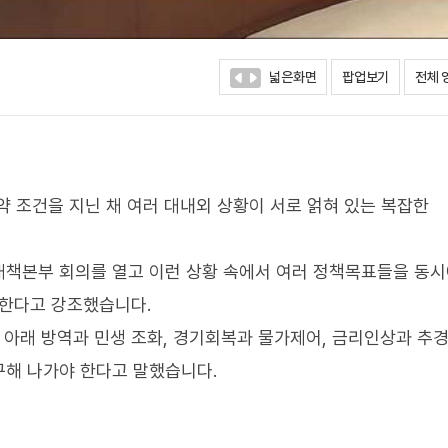
넓은화면
팝업보기
전체 
약 조건을 지닌 채 여러 대내외 상황이 서로 얽혀 있는 복잡한
대책본부 회의를 열고 이런 상황 속에서 여러 정책목표들을 동
 한다고 강조했습니다.
건 아래 방역과 민생 조화, 경기회복과 물가제어, 금리인상과 추경
구해 나가야 한다고 말했습니다.