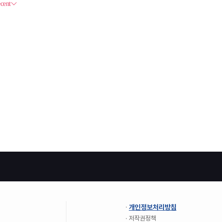
개인정보처리방침
저작권정책