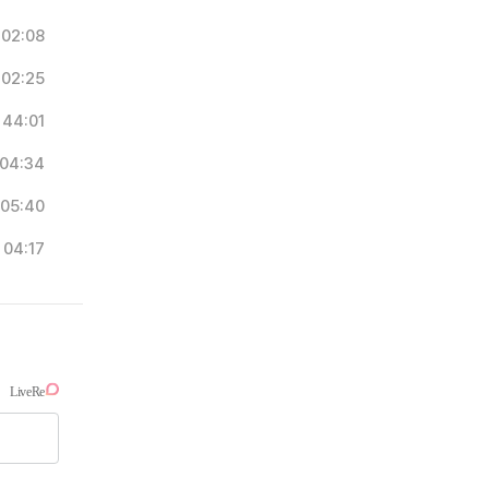
02:08
02:25
44:01
04:34
05:40
04:17