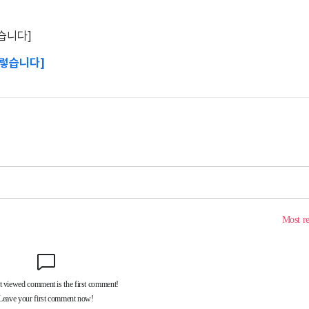
습니다]
이렇습니다]