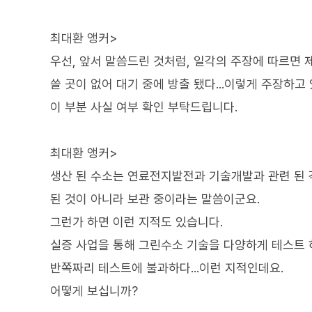
최대환 앵커>
우선, 앞서 말씀드린 것처럼, 일각의 주장에 따르면 제
쓸 곳이 없어 대기 중에 방출 됐다...이렇게 주장하고
이 부분 사실 여부 확인 부탁드립니다.
최대환 앵커>
생산 된 수소는 연료전지발전과 기술개발과 관련 된 각
된 것이 아니라 보관 중이라는 말씀이군요.
그런가 하면 이런 지적도 있습니다.
실증 사업을 통해 그린수소 기술을 다양하게 테스트 
반쪽짜리 테스트에 불과하다...이런 지적인데요.
어떻게 보십니까?