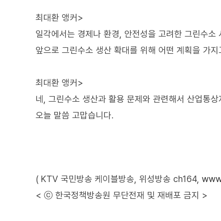
최대환 앵커>
일각에서는 경제나 환경, 안전성을 고려한 그린수소 
앞으로 그린수소 생산 확대를 위해 어떤 계획을 가지
최대환 앵커>
네, 그린수소 생산과 활용 문제와 관련해서 산업통상
오늘 말씀 고맙습니다.
( KTV 국민방송 케이블방송, 위성방송 ch164,
www.
< ⓒ 한국정책방송원 무단전재 및 재배포 금지 >