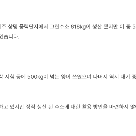
주 상명 풍력단지에서 그린수소 818kg이 생산 됐지만 이 중 5
 있습니다.
 시험 등에 500kg이 넘는 양이 쓰였으며 나머지 역시 대기 
하고 있지만 정작 생산 된 수소에 대한 활용 방안을 마련하지 않