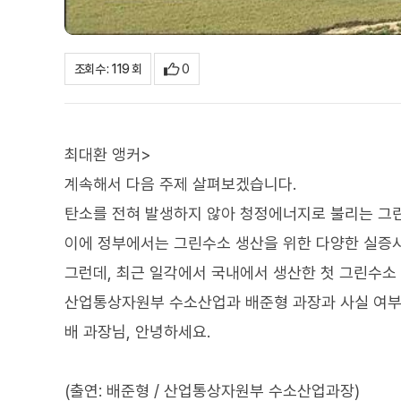
0
조회수 : 119 회
최대환 앵커>
계속해서 다음 주제 살펴보겠습니다.
탄소를 전혀 발생하지 않아 청정에너지로 불리는 그린
이에 정부에서는 그린수소 생산을 위한 다양한 실증
그런데, 최근 일각에서 국내에서 생산한 첫 그린수소 
산업통상자원부 수소산업과 배준형 과장과 사실 여부
배 과장님, 안녕하세요.
(출연: 배준형 / 산업통상자원부 수소산업과장)