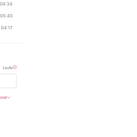
04:34
05:40
04:17