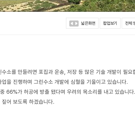
넓은화면
팝업보기
전체 
수소를 만들려면 포집과 운송, 저장 등 많은 기술 개발이 필요
사업을 진행하며 그린수소 개발에 심혈을 기울이고 있습니다.
중 66%가 허공에 방출 됐다며 우려의 목소리를 내고 있습니다
 짚어 보도록 하겠습니다.