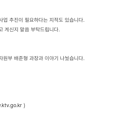
사업 추진이 필요하다는 지적도 있습니다.
고 계신지 말씀 부탁드립니다.
자원부 배준형 과장과 이야기 나눴습니다.
ktv.go.kr
)