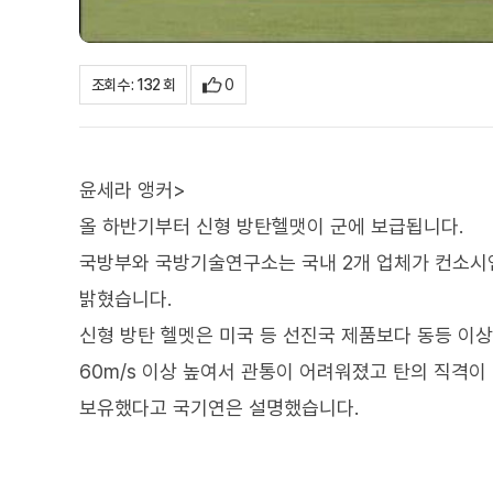
0
조회수 : 132 회
윤세라 앵커>
올 하반기부터 신형 방탄헬맷이 군에 보급됩니다.
국방부와 국방기술연구소는 국내 2개 업체가 컨소시
밝혔습니다.
신형 방탄 헬멧은 미국 등 선진국 제품보다 동등 이
60m/s 이상 높여서 관통이 어려워졌고 탄의 직격이
보유했다고 국기연은 설명했습니다.