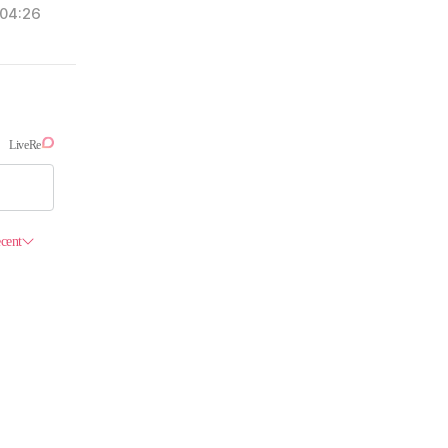
04:26