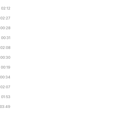
02:12
02:27
00:28
00:31
02:08
00:30
00:19
00:34
02:07
01:53
03:49