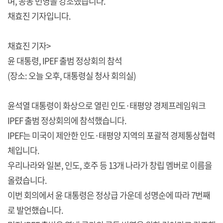
며, 공동 번영을 강조했습니다.
채효진 기자입니다.
채효진 기자>
윤 대통령, IPEF 출범 정상회의 참석
(장소: 오늘 오후, 대통령실 청사 회의실)
윤석열 대통령이 화상으로 열린 인도·태평양 경제프레임워크
IPEF 출범 정상회의에 참석했습니다.
IPEF는 미국이 제안한 인도·태평양 지역의 포괄적 경제통상협력
체입니다.
우리나라와 일본, 인도, 호주 등 13개 나라가 창립 멤버로 이름을
올렸습니다.
이번 회의에서 윤 대통령은 정상급 가운데 성명순에 따라 7번째
로 발언했습니다.