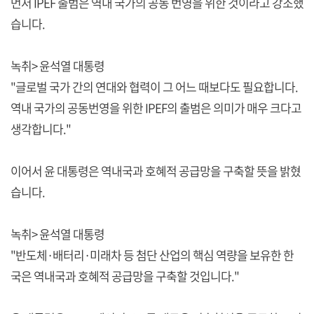
먼저 IPEF 출범은 역내 국가의 공동 번영을 위한 것이라고 강조했
습니다.
녹취> 윤석열 대통령
"글로벌 국가 간의 연대와 협력이 그 어느 때보다도 필요합니다.
역내 국가의 공동번영을 위한 IPEF의 출범은 의미가 매우 크다고
생각합니다."
이어서 윤 대통령은 역내국과 호혜적 공급망을 구축할 뜻을 밝혔
습니다.
녹취> 윤석열 대통령
"반도체·배터리·미래차 등 첨단 산업의 핵심 역량을 보유한 한
국은 역내국과 호혜적 공급망을 구축할 것입니다."