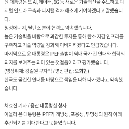
윤 대통령은 또 AI, 데이터, 6G 등 새로운 기술혁신을 주도하고 디
지털 인프라 구축과 디지털 격차 해소에 기여하겠다고 말했습니
다.
청정에너지, 탈탄소 분야 협력도 약속했습니다.
높은 기술력을 바탕으로 과감한 투자를 통해 탄소 저감 인프라를
구축하고 기술 역량을 강화해 이바지하겠다고 언급했습니다.
마지막으로 윤 대통령은 IPEF 출범이 역내 국가 간 연대와 협력의
의지를 보여주는 의미 있는 첫걸음이라고 평가했습니다.
(영상취재: 강걸원 구자익 / 영상편집: 오희현)
한국도 굳건한 연대를 바탕으로 책임을 다해 나가겠다고 약속했
습니다.
채효진 기자 / 용산 대통령실 청사
아울러 윤 대통령은 IPEF가 개방성, 포용성, 투명성의 원칙 아래
추진되기를 기대한다고 덧붙였습니다.