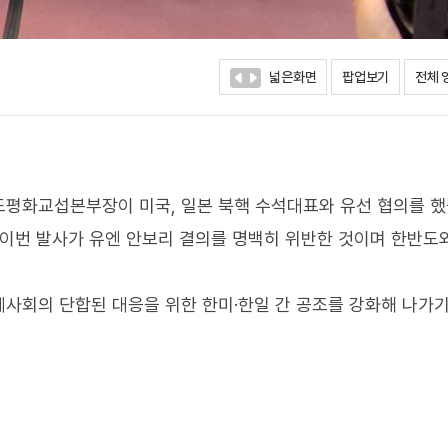
넓은화면
팝업보기
전체 
도평화교섭본부장이 미국, 일본 북핵 수석대표와 유선 협의를 했
 이번 발사가 유엔 안보리 결의를 명백히 위반한 것이며 한반도
사회의 단합된 대응을 위한 한미·한일 간 공조를 강화해 나가