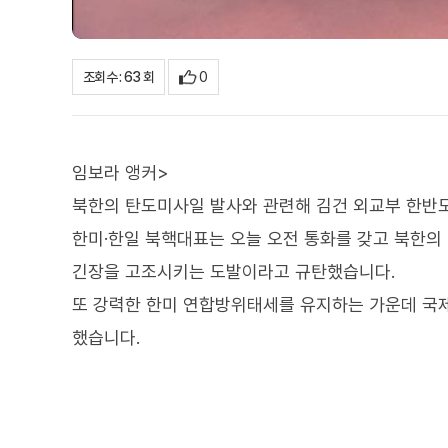
0
조회수 : 63 회
임보라 앵커>
북한의 탄도미사일 발사와 관련해 김건 외교부 한반
한미·한일 북핵대표는 오늘 오전 통화를 갖고 북한의
긴장을 고조시키는 도발이라고 규탄했습니다.
또 강력한 한미 연합방위태세를 유지하는 가운데 국제
했습니다.